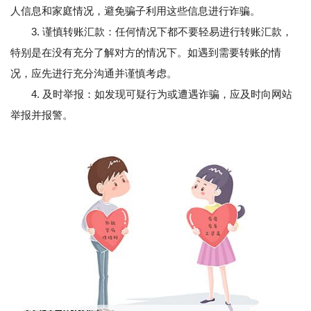
人信息和家庭情况，避免骗子利用这些信息进行诈骗。
3. 谨慎转账汇款：任何情况下都不要轻易进行转账汇款，
特别是在没有充分了解对方的情况下。如遇到需要转账的情
况，应先进行充分沟通并谨慎考虑。
4. 及时举报：如发现可疑行为或遭遇诈骗，应及时向网站
举报并报警。