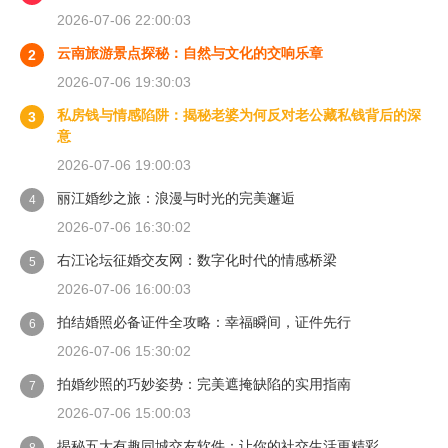
2026-07-06 22:00:03
云南旅游景点探秘：自然与文化的交响乐章
2
2026-07-06 19:30:03
私房钱与情感陷阱：揭秘老婆为何反对老公藏私钱背后的深
3
意
2026-07-06 19:00:03
丽江婚纱之旅：浪漫与时光的完美邂逅
4
2026-07-06 16:30:02
右江论坛征婚交友网：数字化时代的情感桥梁
5
2026-07-06 16:00:03
拍结婚照必备证件全攻略：幸福瞬间，证件先行
6
2026-07-06 15:30:02
拍婚纱照的巧妙姿势：完美遮掩缺陷的实用指南
7
2026-07-06 15:00:03
揭秘五大有趣同城交友软件：让你的社交生活更精彩