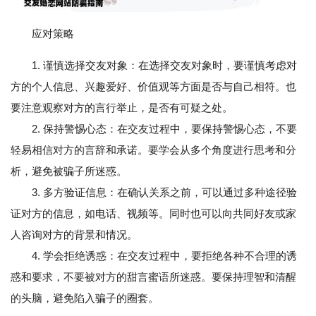
应对策略
1. 谨慎选择交友对象：在选择交友对象时，要谨慎考虑对
方的个人信息、兴趣爱好、价值观等方面是否与自己相符。也
要注意观察对方的言行举止，是否有可疑之处。
2. 保持警惕心态：在交友过程中，要保持警惕心态，不要
轻易相信对方的言辞和承诺。要学会从多个角度进行思考和分
析，避免被骗子所迷惑。
3. 多方验证信息：在确认关系之前，可以通过多种途径验
证对方的信息，如电话、视频等。同时也可以向共同好友或家
人咨询对方的背景和情况。
4. 学会拒绝诱惑：在交友过程中，要拒绝各种不合理的诱
惑和要求，不要被对方的甜言蜜语所迷惑。要保持理智和清醒
的头脑，避免陷入骗子的圈套。