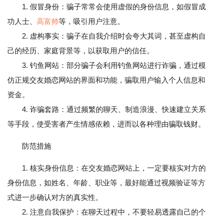
1. 假冒身份：骗子常常会使用虚假的身份信息，如假冒成
功人士、
高富帅
等，吸引用户注意。
2. 虚构事实：骗子在自我介绍时会夸大其词，甚至虚构自
己的经历、家庭背景等，以获取用户的信任。
3. 钓鱼网站：部分骗子会利用钓鱼网站进行诈骗，通过模
仿正规交友婚恋网站的界面和功能，骗取用户输入个人信息和
资金。
4. 诈骗套路：通过频繁的聊天、制造浪漫、快速建立关系
等手段，使受害者产生情感依赖，进而以各种理由骗取钱财。
防范措施
1. 核实身份信息：在交友婚恋网站上，一定要核实对方的
身份信息，如姓名、年龄、职业等，最好能通过视频验证等方
式进一步确认对方的真实性。
2. 注意自我保护：在聊天过程中，不要轻易透露自己的个