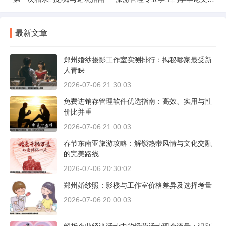
最新文章
郑州婚纱摄影工作室实测排行：揭秘哪家最受新
人青睐
2026-07-06 21:30:03
免费进销存管理软件优选指南：高效、实用与性
价比并重
2026-07-06 21:00:03
春节东南亚旅游攻略：解锁热带风情与文化交融
的完美路线
2026-07-06 20:30:02
郑州婚纱照：影楼与工作室价格差异及选择考量
2026-07-06 20:00:03