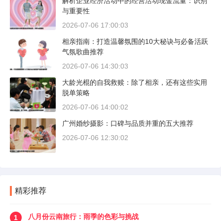
解析企业经济活动中的经营活动现金流量：识别
与重要性
2026-07-06 17:00:03
相亲指南：打造温馨氛围的10大秘诀与必备活跃
气氛歌曲推荐
2026-07-06 14:30:03
大龄光棍的自我救赎：除了相亲，还有这些实用
脱单策略
2026-07-06 14:00:02
广州婚纱摄影：口碑与品质并重的五大推荐
2026-07-06 12:30:02
精彩推荐
八月份云南旅行：雨季的色彩与挑战
1