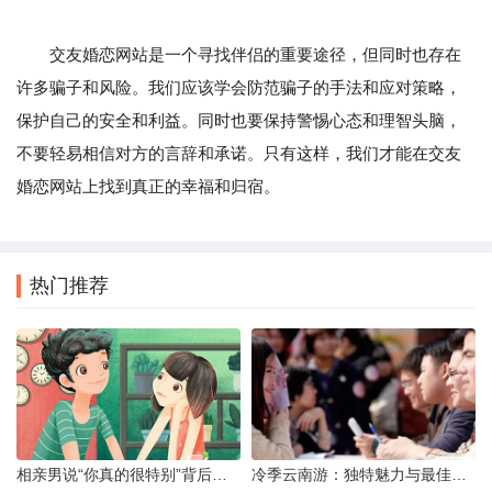
交友婚恋网站是一个寻找伴侣的重要途径，但同时也存在
许多骗子和风险。我们应该学会防范骗子的手法和应对策略，
保护自己的安全和利益。同时也要保持警惕心态和理智头脑，
不要轻易相信对方的言辞和承诺。只有这样，我们才能在交友
婚恋网站上找到真正的幸福和归宿。
热门推荐
相亲男说“你真的很特别”背后的真实意图解析
冷季云南游：独特魅力与最佳路线探索