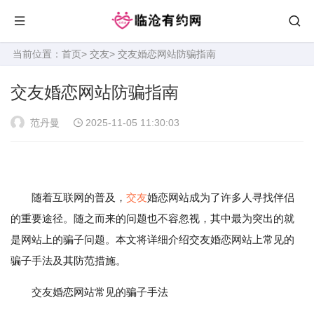
当前位置：
首页
>
交友
> 交友婚恋网站防骗指南
交友婚恋网站防骗指南
范丹曼
2025-11-05 11:30:03
随着互联网的普及，
交友
婚恋网站成为了许多人寻找伴侣
的重要途径。随之而来的问题也不容忽视，其中最为突出的就
是网站上的骗子问题。本文将详细介绍交友婚恋网站上常见的
骗子手法及其防范措施。
交友婚恋网站常见的骗子手法