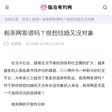
当前位置：
首页
>
相亲
> 相亲网靠谱吗？很想结婚又没对象
相亲网靠谱吗？很想结婚又没对象
毛婷晴
2025-11-05 11:00:04
在当今社会，随着生活节奏的加快和社交圈的扩大，越来
越多的人面临着寻找伴侣的难题。
相亲
网作为一种新兴的社交
平台，为单身人士提供了更多的选择和机会。相亲网靠谱吗？
对于那些很想结婚但又没有合适对象的人来说，相亲网是否是
一个值得尝试的选择呢？
相亲网的可靠性分析