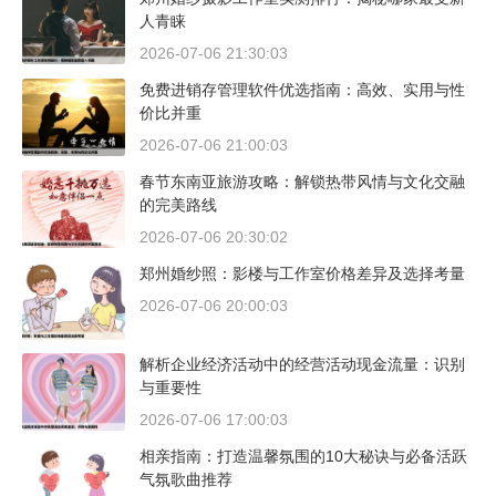
人青睐
2026-07-06 21:30:03
免费进销存管理软件优选指南：高效、实用与性
价比并重
2026-07-06 21:00:03
春节东南亚旅游攻略：解锁热带风情与文化交融
的完美路线
2026-07-06 20:30:02
郑州婚纱照：影楼与工作室价格差异及选择考量
2026-07-06 20:00:03
解析企业经济活动中的经营活动现金流量：识别
与重要性
2026-07-06 17:00:03
相亲指南：打造温馨氛围的10大秘诀与必备活跃
气氛歌曲推荐