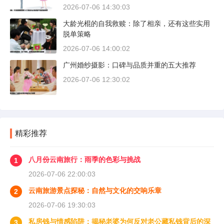
2026-07-06 14:30:03
大龄光棍的自我救赎：除了相亲，还有这些实用
脱单策略
2026-07-06 14:00:02
广州婚纱摄影：口碑与品质并重的五大推荐
2026-07-06 12:30:02
精彩推荐
八月份云南旅行：雨季的色彩与挑战
1
2026-07-06 22:00:03
云南旅游景点探秘：自然与文化的交响乐章
2
2026-07-06 19:30:03
私房钱与情感陷阱：揭秘老婆为何反对老公藏私钱背后的深
3