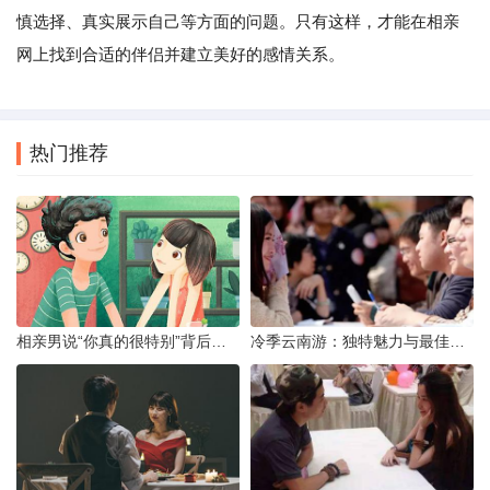
慎选择、真实展示自己等方面的问题。只有这样，才能在相亲
网上找到合适的伴侣并建立美好的感情关系。
热门推荐
相亲男说“你真的很特别”背后的真实意图解析
冷季云南游：独特魅力与最佳路线探索