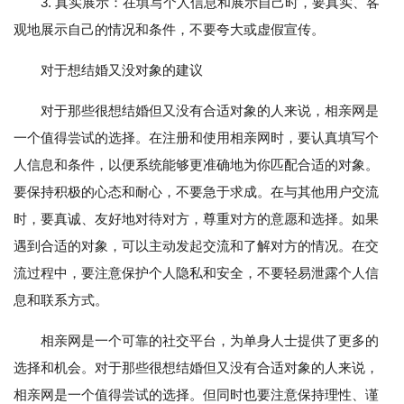
3. 真实展示：在填写个人信息和展示自己时，要真实、客
观地展示自己的情况和条件，不要夸大或虚假宣传。
对于想结婚又没对象的建议
对于那些很想结婚但又没有合适对象的人来说，相亲网是
一个值得尝试的选择。在注册和使用相亲网时，要认真填写个
人信息和条件，以便系统能够更准确地为你匹配合适的对象。
要保持积极的心态和耐心，不要急于求成。在与其他用户交流
时，要真诚、友好地对待对方，尊重对方的意愿和选择。如果
遇到合适的对象，可以主动发起交流和了解对方的情况。在交
流过程中，要注意保护个人隐私和安全，不要轻易泄露个人信
息和联系方式。
相亲网是一个可靠的社交平台，为单身人士提供了更多的
选择和机会。对于那些很想结婚但又没有合适对象的人来说，
相亲网是一个值得尝试的选择。但同时也要注意保持理性、谨