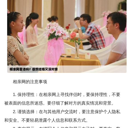
相亲网的注意事项
1. 保持理性：在相亲网上寻找伴侣时，要保持理性，不要
被表面的信息所迷惑。要仔细了解对方的真实情况和背景。
2. 谨慎选择：在与其他用户交流时，要注意保护个人隐私
和安全。不要轻易泄露个人信息和联系方式。