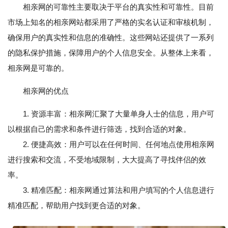
相亲网的可靠性主要取决于平台的真实性和可靠性。目前
市场上知名的相亲网站都采用了严格的实名认证和审核机制，
确保用户的真实性和信息的准确性。这些网站还提供了一系列
的隐私保护措施，保障用户的个人信息安全。从整体上来看，
相亲网是可靠的。
相亲网的优点
1. 资源丰富：相亲网汇聚了大量单身人士的信息，用户可
以根据自己的需求和条件进行筛选，找到合适的对象。
2. 便捷高效：用户可以在任何时间、任何地点使用相亲网
进行搜索和交流，不受地域限制，大大提高了寻找伴侣的效
率。
3. 精准匹配：相亲网通过算法和用户填写的个人信息进行
精准匹配，帮助用户找到更合适的对象。