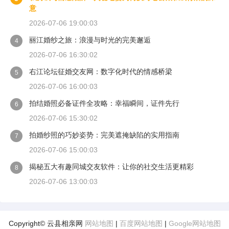
意
2026-07-06 19:00:03
丽江婚纱之旅：浪漫与时光的完美邂逅
4
2026-07-06 16:30:02
右江论坛征婚交友网：数字化时代的情感桥梁
5
2026-07-06 16:00:03
拍结婚照必备证件全攻略：幸福瞬间，证件先行
6
2026-07-06 15:30:02
拍婚纱照的巧妙姿势：完美遮掩缺陷的实用指南
7
2026-07-06 15:00:03
揭秘五大有趣同城交友软件：让你的社交生活更精彩
8
2026-07-06 13:00:03
Copyright© 云县相亲网
网站地图
|
百度网站地图
|
Google网站地图