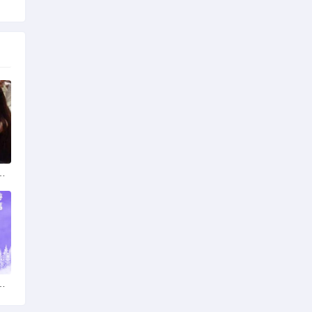
那些让人欲罢不能的交友APP
年论文挑战：从理论到实践的跨越