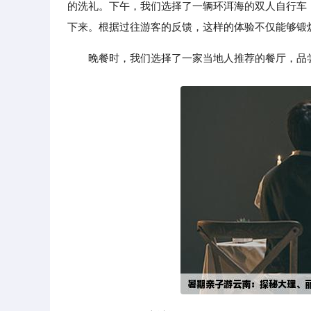
的洗礼。下午，我们选择了一辆环洱海的双人自行车
下来。根据过往游客的反馈，这样的体验不仅能够锻
晚餐时，我们选择了一家当地人推荐的餐厅，品