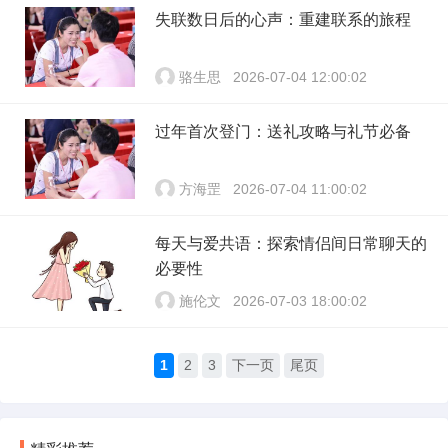
失联数日后的心声：重建联系的旅程
骆生思
2026-07-04 12:00:02
过年首次登门：送礼攻略与礼节必备
方海罡
2026-07-04 11:00:02
每天与爱共语：探索情侣间日常聊天的
必要性
施伦文
2026-07-03 18:00:02
1
2
3
下一页
尾页