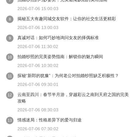
7
2026-07-06 15:00:03
揭秘五大有趣同城交友软件：让你的社交生活更精彩
8
2026-07-06 13:00:03
真诚对话：如何巧妙地询问女友的择偶标准
9
2026-07-06 11:30:02
拍婚纱照的完美姿势指南：解锁你的魅力瞬间
10
2026-07-06 10:30:02
探秘“新郎的犹豫”：为何老公对拍婚纱照缺乏积极性？
11
2026-07-06 09:30:01
云南至四川：春节半月游，穿越彩云之南到天府之国的完美
12
攻略
2026-07-06 08:30:03
情感迷局：性格差异下的爱与归途
13
2026-07-06 07:30:02