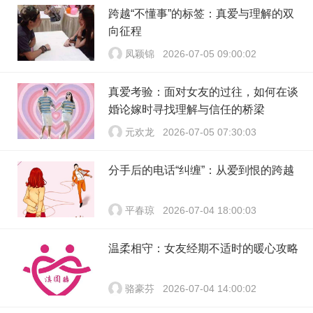
跨越“不懂事”的标签：真爱与理解的双
向征程
凤颖锦
2026-07-05 09:00:02
真爱考验：面对女友的过往，如何在谈
婚论嫁时寻找理解与信任的桥梁
元欢龙
2026-07-05 07:30:03
分手后的电话“纠缠”：从爱到恨的跨越
平春琼
2026-07-04 18:00:03
温柔相守：女友经期不适时的暖心攻略
骆豪芬
2026-07-04 14:00:02